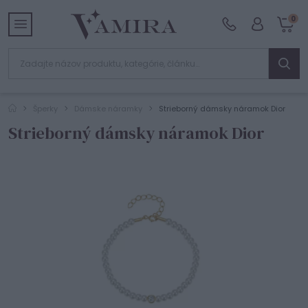
0
Šperky
Dámske náramky
Strieborný dámsky náramok Dior
Strieborný dámsky náramok Dior