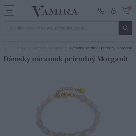
0
Šperky
Dámske náramky
Dámsky náramok prírodný Morganit
Dámsky náramok prírodný Morganit