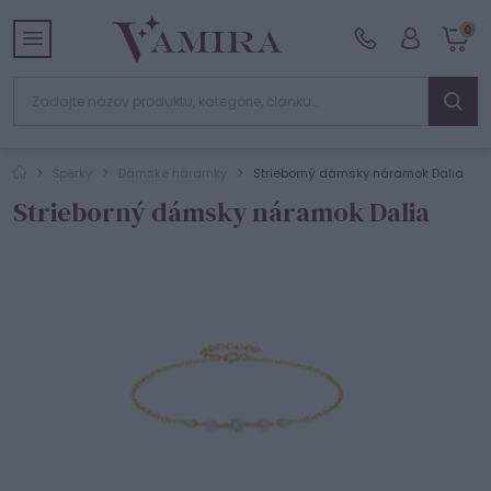
0
Šperky
Dámske náramky
Strieborný dámsky náramok Dalia
Strieborný dámsky náramok Dalia