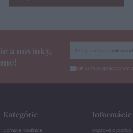
ie a novinky,
eme!
Súhlasím so spracovaním 
Kategórie
Informácie
Dámske náušnice
Doprava a platba