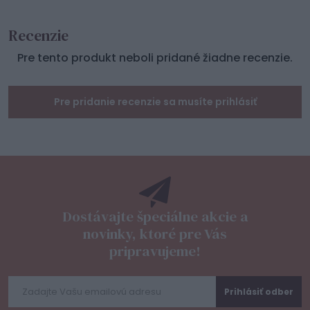
Recenzie
Pre tento produkt neboli pridané žiadne recenzie.
Pre pridanie recenzie sa musíte prihlásiť
Dostávajte špeciálne akcie a
novinky, ktoré pre Vás
pripravujeme!
Prihlásiť odber