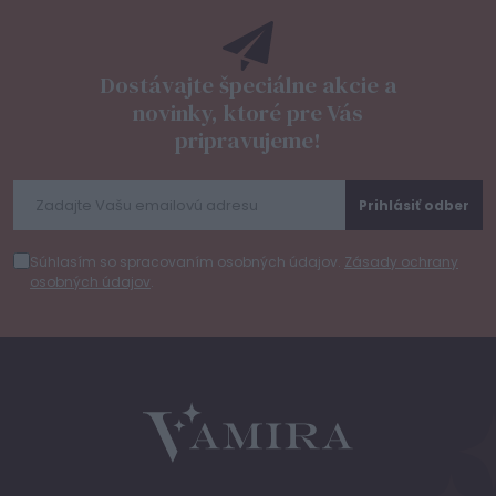
Dostávajte špeciálne akcie a
novinky, ktoré pre Vás
pripravujeme!
Prihlásiť odber
Súhlasím so spracovaním osobných údajov.
Zásady ochrany
osobných údajov
.