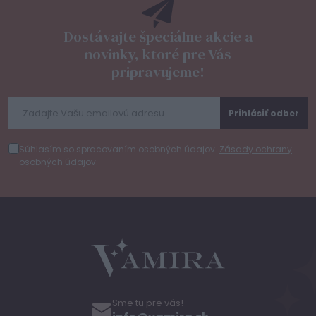
Dostávajte špeciálne akcie a
novinky, ktoré pre Vás
pripravujeme!
Prihlásiť odber
Súhlasím so spracovaním osobných údajov.
Zásady ochrany
osobných údajov
.
Sme tu pre vás!