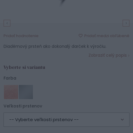
Pridať medzi obľúbené
Pridať hodnotenie
Diadémový prsteň ako dokonalý darček k výročiu.
Zobraziť celý popis
Vyberte si variantu
Farba
Veľkosti prstenov
-- Vyberte veľkosti prstenov --