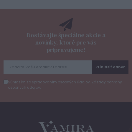
Dostávajte špeciálne akcie a
novinky, ktoré pre Vás
pripravujeme!
Prihlásiť odber
Súhlasím so spracovaním osobných údajov.
Zásady ochrany
osobných údajov
.