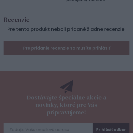
Recenzie
Pre tento produkt neboli pridané žiadne recenzie.
Pre pridanie recenzie sa musíte prihlásiť
Dostávajte špeciálne akcie a
novinky, ktoré pre Vás
pripravujeme!
Prihlásiť odber