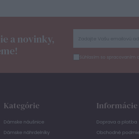
ie a novinky,
eme!
Súhlasím so spracovaním 
Kategórie
Informácie
Dámske náušnice
Doprava a platba
Dámske náhrdelníky
Obchodné podmi