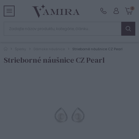
0
Šperky
Dámske náušnice
Strieborné náušnice CZ Pearl
Strieborné náušnice CZ Pearl